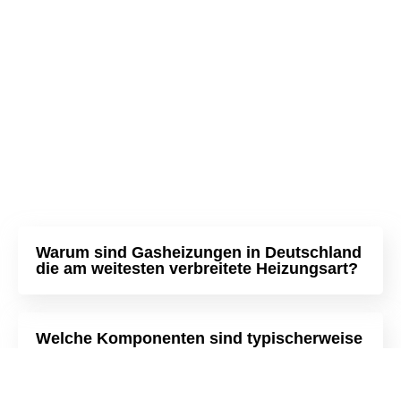
Warum sind Gasheizungen in Deutschland
die am weitesten verbreitete Heizungsart?
Welche Komponenten sind typischerweise
in einer Gasheizungsanlage enthalten?